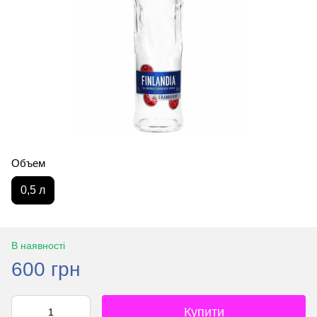
Объем
0,5 л
В наявності
600 грн
Купити