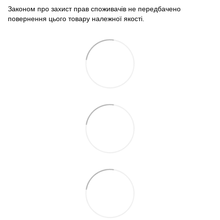
Законом про захист прав споживачів не передбачено
повернення цього товару належної якості.