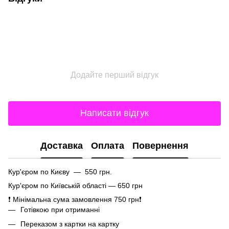
Додайте перший відгук
Написати відгук
Доставка
Оплата
Повернення
Кур'єром по Києву — 550 грн.
Кур'єром по Київській області — 650 грн
❗ Мінімальна сума замовлення 750 грн❗
Готівкою при отриманні
Переказом з картки на картку