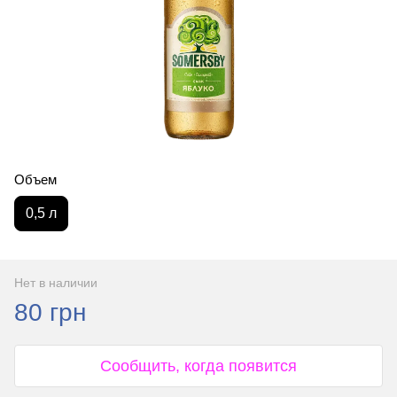
Объем
0,5 л
Нет в наличии
80 грн
Сообщить, когда появится