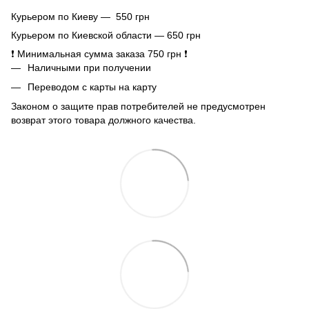
Курьером по Киеву — 550 грн
Курьером по Киевской области — 650 грн
❗ Минимальная сумма заказа 750 грн ❗
Наличными при получении
Переводом с карты на карту
Законом о защите прав потребителей не предусмотрен
возврат этого товара должного качества.