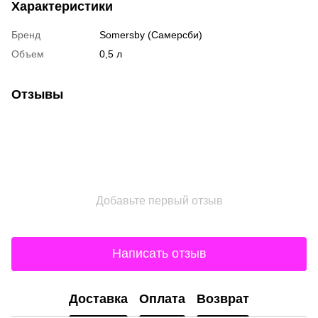
Характеристики
Бренд
Somersby (Самерсби)
Объем
0,5 л
Отзывы
Добавьте первый отзыв
Написать отзыв
Доставка
Оплата
Возврат