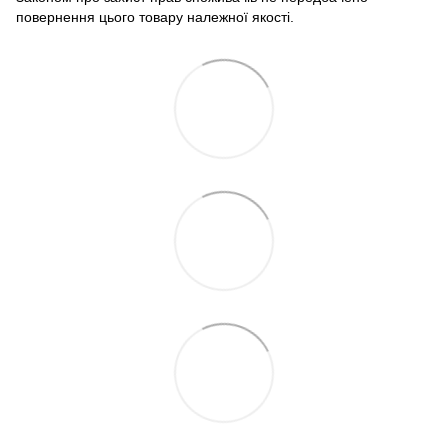
повернення цього товару належної якості.