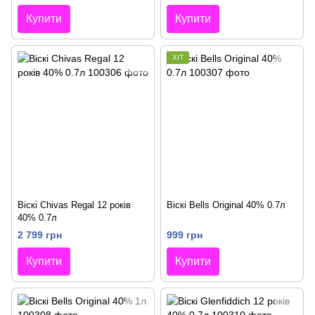
Купити
Купити
ХІТ
Віскі Chivas Regal 12 років
Віскі Bells Original 40% 0.7л
40% 0.7л
2 799 грн
999 грн
Купити
Купити