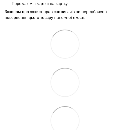
Переказом з картки на картку
Законом про захист прав споживачів не передбачено
повернення цього товару належної якості.