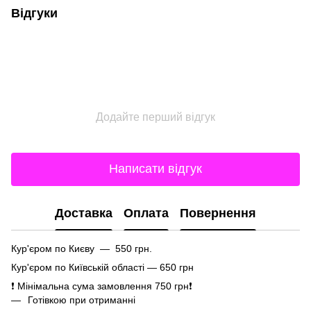
Відгуки
Додайте перший відгук
Написати відгук
Доставка
Оплата
Повернення
Кур'єром по Києву — 550 грн.
Кур'єром по Київській області — 650 грн
❗ Мінімальна сума замовлення 750 грн❗
Готівкою при отриманні