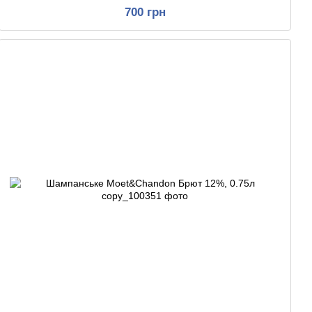
700 грн