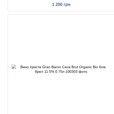
1 200 грн