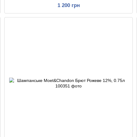
1 200 грн