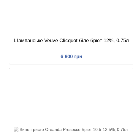
Шампанське Veuve Clicquot біле брют 12%, 0.75л
6 900 грн