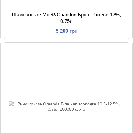
Шампанське Moet&Chandon Брют Рожеве 12%,
0.75л
5 200 грн