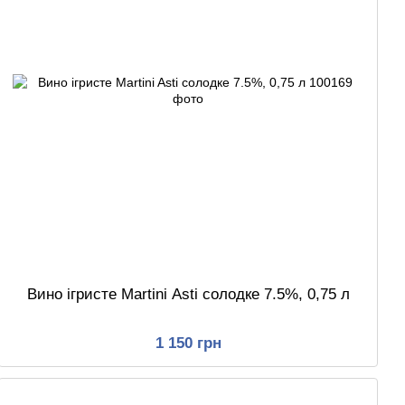
Вино ігристе Martini Asti солодке 7.5%, 0,75 л
1 150 грн