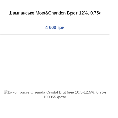
Шампанське Moet&Chandon Брют 12%, 0.75л
4 600 грн