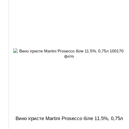
Вино ігристе Martini Prosecco біле 11.5%, 0,75л