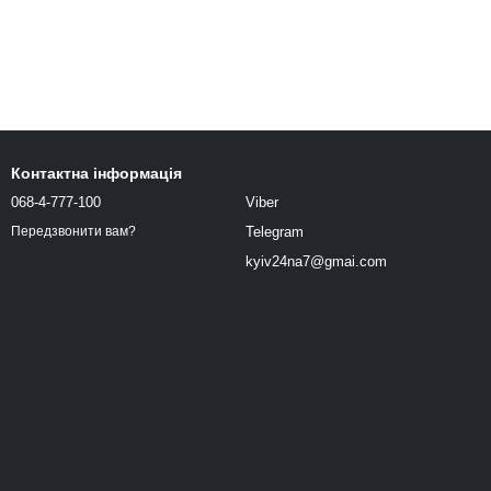
Контактна інформація
068-4-777-100
Viber
Telegram
Передзвонити вам?
kyiv24na7@gmai.com