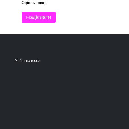
Оцініть товар
Надіслати
Мобільна версія