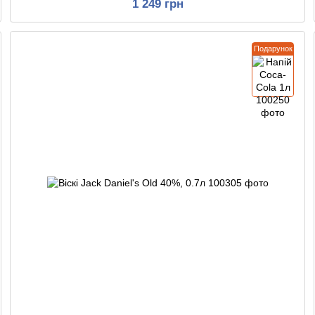
1 249 грн
Подарунок