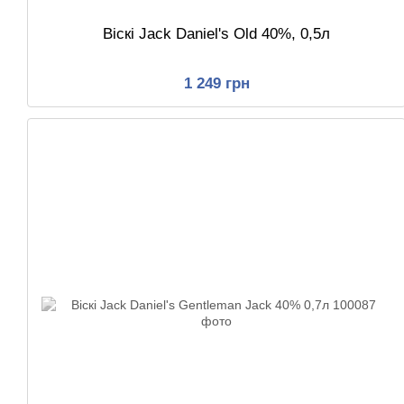
Віскі Jack Daniel's Old 40%, 0,5л
1 249 грн