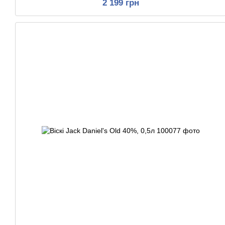
2 199 грн