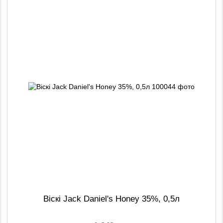
Віскі Jack Daniel's Honey 35%, 0,5л