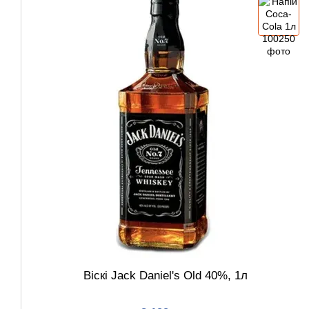
Віскі Jack Daniel's Old 40%, 1л