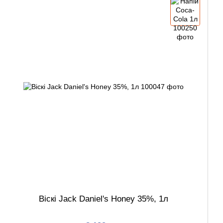
Віскі Jack Daniel's Honey 35%, 1л