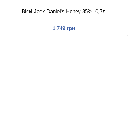
Віскі Jack Daniel's Honey 35%, 0,7л
1 749 грн