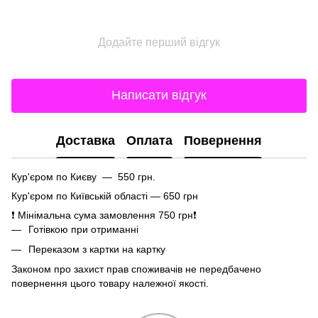
Додайте перший відгук
Написати відгук
Доставка
Оплата
Повернення
Кур'єром по Києву — 550 грн.
Кур'єром по Київській області — 650 грн
❗ Мінімальна сума замовлення 750 грн❗
Готівкою при отриманні
Переказом з картки на картку
Законом про захист прав споживачів не передбачено
повернення цього товару належної якості.