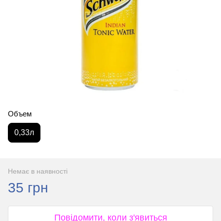
Объем
0,33л
Немає в наявності
35 грн
Повідомити, коли з'явиться