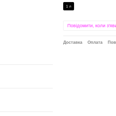
1 л
Повідомити, коли з'яв
Доставка
Оплата
Пов