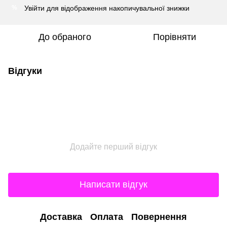
Увійти
для відображення накопичувальної знижки
%
До обраного
Порівняти
Відгуки
Додайте перший відгук
Написати відгук
Доставка
Оплата
Повернення