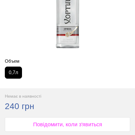
Объем
0,7л
Немає в наявності
240 грн
Повідомити, коли з'явиться