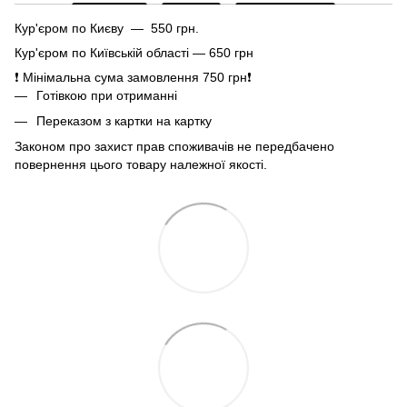
Кур'єром по Києву — 550 грн.
Кур'єром по Київській області — 650 грн
❗ Мінімальна сума замовлення 750 грн❗
Готівкою при отриманні
Переказом з картки на картку
Законом про захист прав споживачів не передбачено
повернення цього товару належної якості.