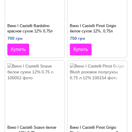
Вино I Castelli Bardolino
Вино I Castelli Pinot Grigio
красное сухое 12% 0,75л
белое сухое 12%, 0,75л
700 грн
750 грн
Купить
Купить
Вино I Castelli Soave белое
Вино I Castelli Pinot Grigio