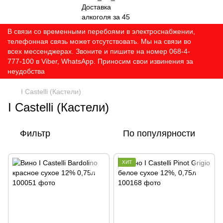
В связи со временными перебоями в электроснабжении,
телефонная связь может отсутствовать. Мы на связи во
всех мессенджерах. Звоните и пишите на номер 068-4-
777-100 в Viber, WhatsApp. Приносим свои извинения за
неудобства
I Castelli (Кастели)
I Castelli (Кастели)
Фильтр
По популярности
ХИТ