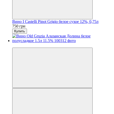
Вино I Castelli Pinot Grigio белое сухое 12%, 0,75л
750 грн
Купить
Хит