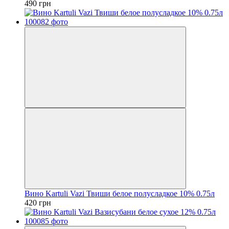
490 грн
Вино Kartuli Vazi Твиши белое полусладкое 10% 0.75л
420 грн