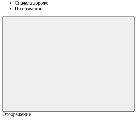
Сначала дороже
По названию
Отображение