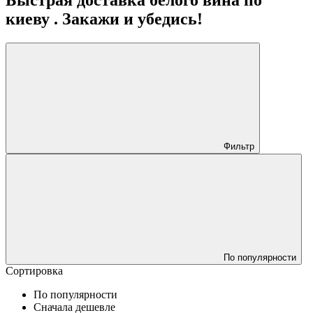
киеву . Закажи и убедись!
Фильтр
По популярности
Сортировка
По популярности
Сначала дешевле