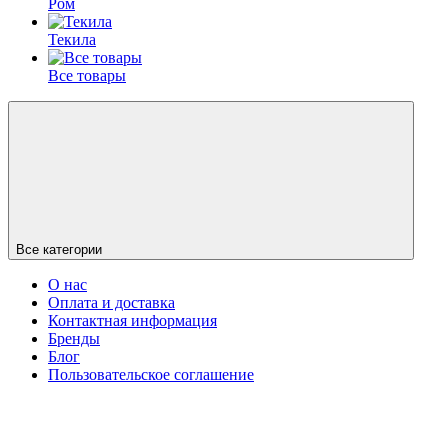
Ром
Текила
Все товары
Все категории
О нас
Оплата и доставка
Контактная информация
Бренды
Блог
Пользовательское соглашение