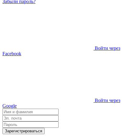
Забыли пароль?
Войти через
Facebook
Войти через
Google
Зарегистрироваться