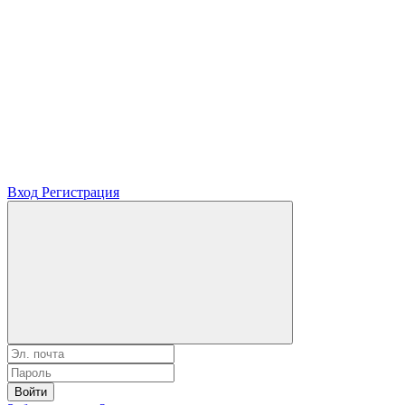
Вход
Регистрация
Войти