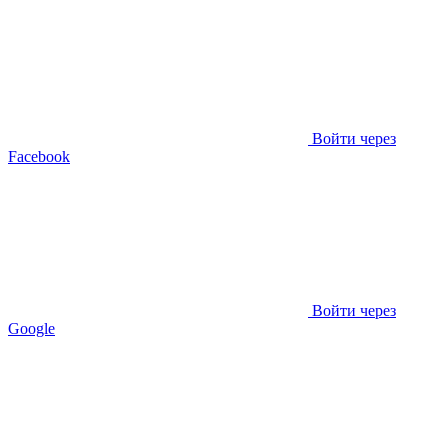
Войти через
Facebook
Войти через
Google