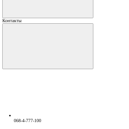
Контакты
068-4-777-100