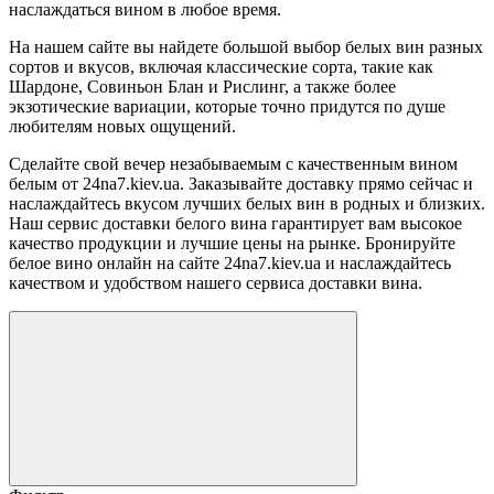
наслаждаться вином в любое время.
На нашем сайте вы найдете большой выбор белых вин разных
сортов и вкусов, включая классические сорта, такие как
Шардоне, Совиньон Блан и Рислинг, а также более
экзотические вариации, которые точно придутся по душе
любителям новых ощущений.
Сделайте свой вечер незабываемым с качественным вином
белым от 24na7.kiev.ua. Заказывайте доставку прямо сейчас и
наслаждайтесь вкусом лучших белых вин в родных и близких.
Наш сервис доставки белого вина гарантирует вам высокое
качество продукции и лучшие цены на рынке. Бронируйте
белое вино онлайн на сайте 24na7.kiev.ua и наслаждайтесь
качеством и удобством нашего сервиса доставки вина.