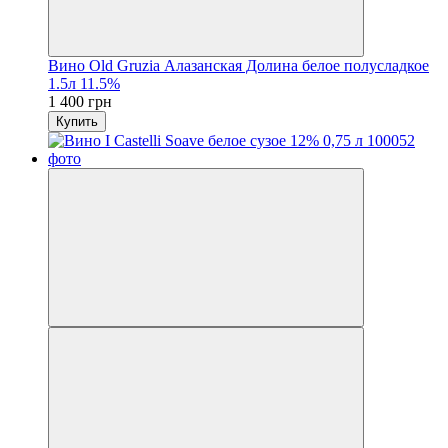
Вино Old Gruzia Алазанская Долина белое полусладкое
1.5л 11.5%
1 400 грн
Купить