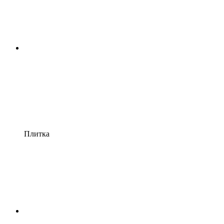
Плитка