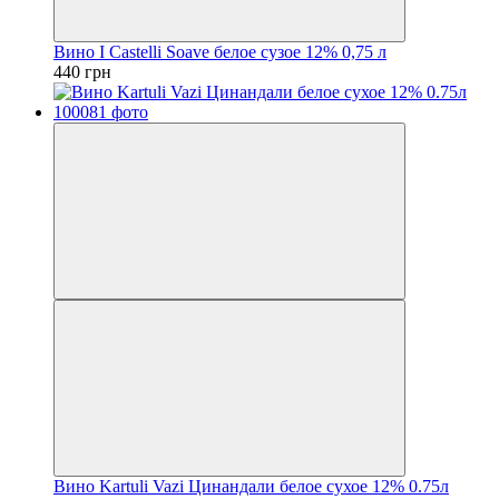
Вино I Castelli Soave белое сузое 12% 0,75 л
440 грн
Вино Kartuli Vazi Цинандали белое сухое 12% 0.75л