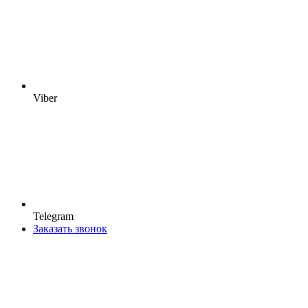
Viber
Telegram
Заказать звонок