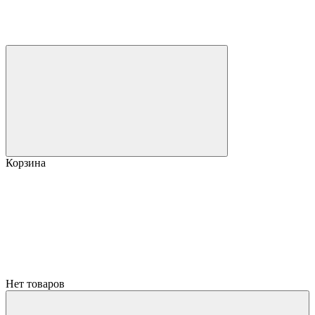
Корзина
Нет товаров