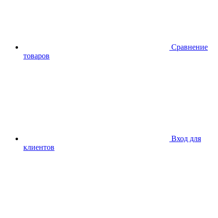
Сравнение
товаров
Вход для
клиентов