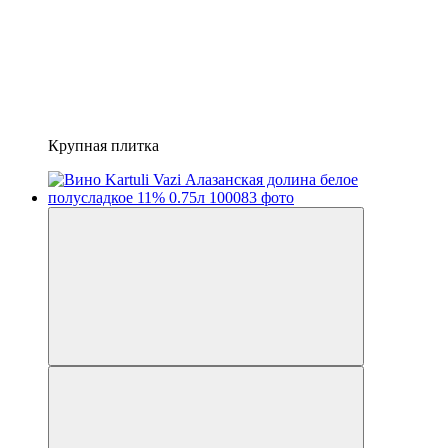
Крупная плитка