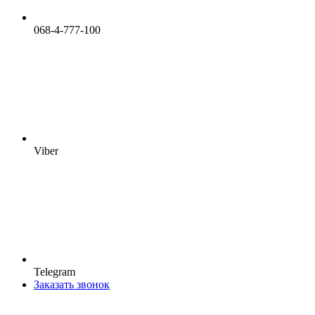
068-4-777-100
Viber
Telegram
Заказать звонок