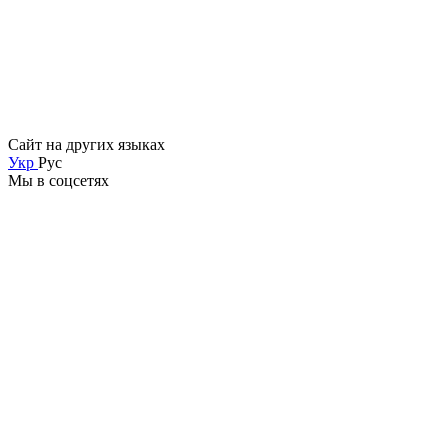
Сайт на других языках
Укр
Рус
Мы в соцсетях