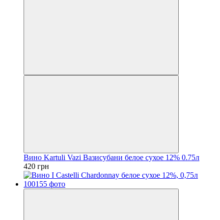
Вино Kartuli Vazi Вазисубани белое сухое 12% 0.75л
420 грн