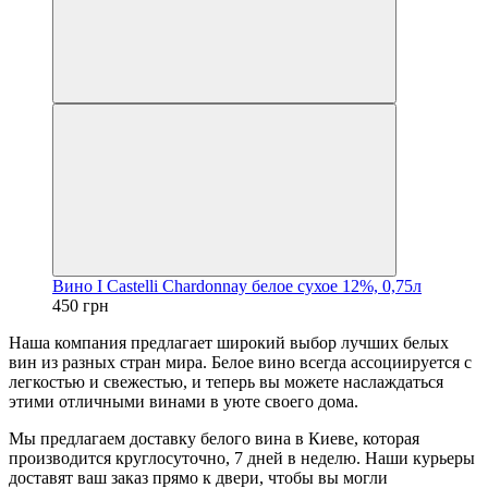
Вино I Castelli Chardonnay белое сухое 12%, 0,75л
450 грн
Наша компания предлагает широкий выбор лучших белых
вин из разных стран мира. Белое вино всегда ассоциируется с
легкостью и свежестью, и теперь вы можете наслаждаться
этими отличными винами в уюте своего дома.
Мы предлагаем доставку белого вина в Киеве, которая
производится круглосуточно, 7 дней в неделю. Наши курьеры
доставят ваш заказ прямо к двери, чтобы вы могли