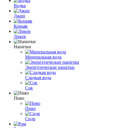
Водка
Джин
Коньяк
Ликер
Напитки
Минеральная вода
Энергетические напитки
Сладкая вода
Сок
Пиво
Пиво
Сидр