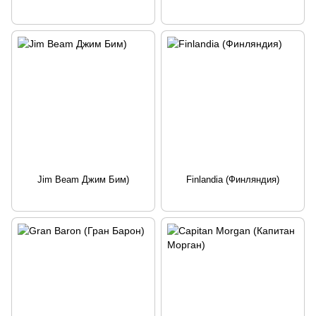
Jim Beam Джим Бим)
Finlandia (Финляндия)