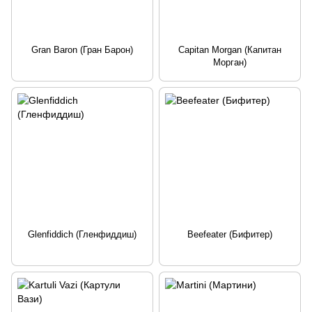
Gran Baron (Гран Барон)
Capitan Morgan (Капитан
Морган)
Glenfiddich (Гленфиддиш)
Beefeater (Бифитер)