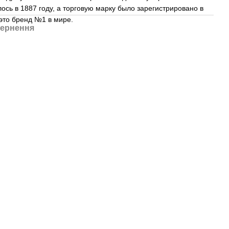
ось в 1887 году, а торговую марку было зарегистрировано в
то бренд №1 в мире.
ернення