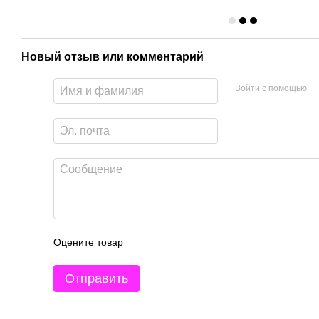
Новый отзыв или комментарий
Войти с помощью
Оцените товар
Отправить