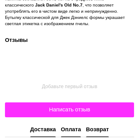
классического
Jack Daniel's Old No.7
, что позволяет
употреблять его в чистом виде легко и непринужденно.
Бутылку классической для Джек Дэниелс формы украшает
светлая этикетка с изображением пчелы.
Отзывы
Добавьте первый отзыв
Написать отзыв
Доставка
Оплата
Возврат