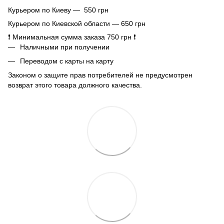
Курьером по Киеву — 550 грн
Курьером по Киевской области — 650 грн
❗ Минимальная сумма заказа 750 грн ❗
Наличными при получении
Переводом с карты на карту
Законом о защите прав потребителей не предусмотрен
возврат этого товара должного качества.