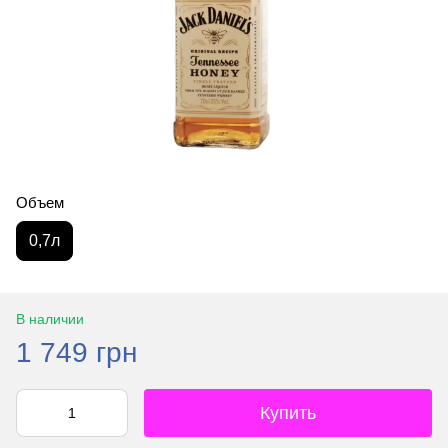
Объем
0,7л
В наличии
1 749 грн
Купить